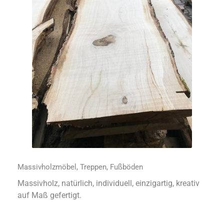
Massivholzmöbel, Treppen, Fußböden
Massivholz, natürlich, individuell, einzigartig, kreativ
auf Maß gefertigt.