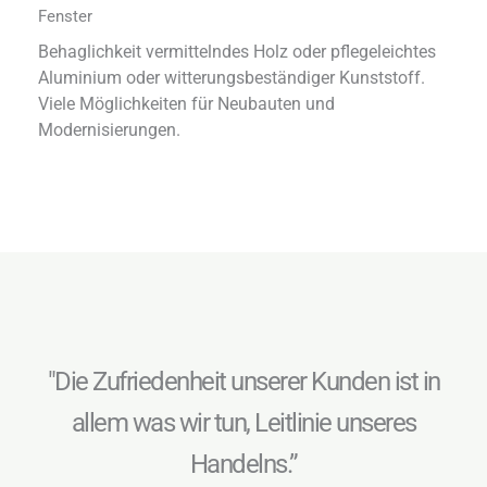
Fenster
Behaglichkeit vermittelndes Holz oder pflegeleichtes
Aluminium oder witterungsbeständiger Kunststoff.
Viele Möglichkeiten für Neubauten und
Modernisierungen.
"Die Zufriedenheit unserer Kunden ist in
allem was wir tun, Leitlinie unseres
Handelns.”