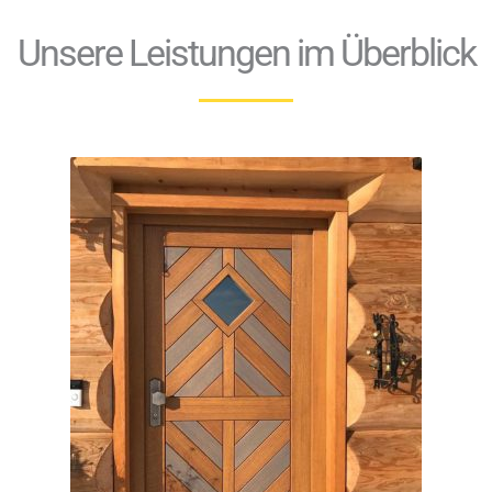
Unsere Leistungen im Überblick