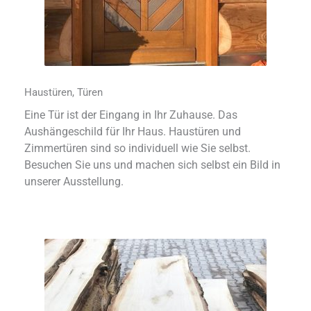
Haustüren, Türen
Eine Tür ist der Eingang in Ihr Zuhause. Das
Aushängeschild für Ihr Haus. Haustüren und
Zimmertüren sind so individuell wie Sie selbst.
Besuchen Sie uns und machen sich selbst ein Bild in
unserer Ausstellung.