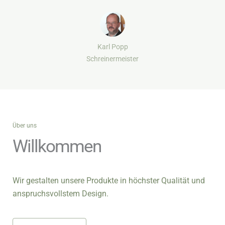
Karl Popp
Schreinermeister
Über uns
Willkommen
Wir gestalten unsere Produkte in höchster Qualität und
anspruchsvollstem Design.