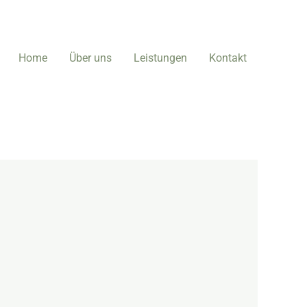
Home
Über uns
Leistungen
Kontakt